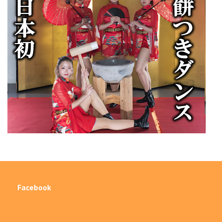
Facebook