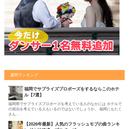
週間ランキング
福岡でサプライズプロポーズをするならこのホテ
ル【7選】
福岡県でサプライズプロポーズを考えている人のなかには ホテルで
の宿泊を考えている人もいるのではないでしょうか。 福岡にもたく
さん...
【2026年最新】人気のフラッシュモブの曲ランキ