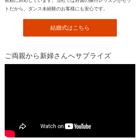
依頼に対応しています。当社では対面の振付レッスンがセッ
トだから、ダンス未経験のお客様にも安心です。
結婚式はこちら
ご両親から新婦さんへサプライズ