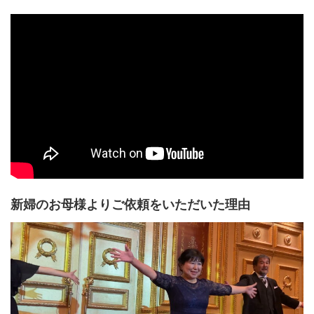
新婦のお母様よりご依頼をいただいた理由