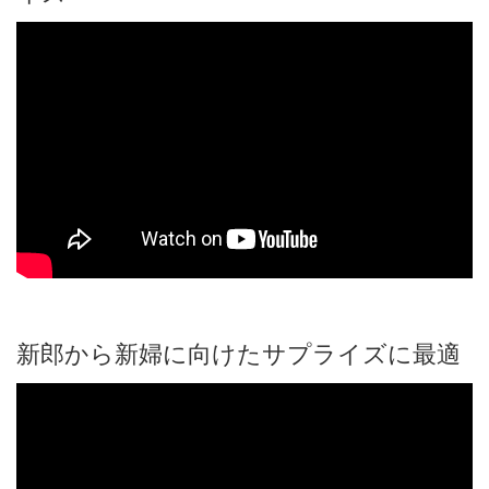
新郎から新婦に向けたサプライズに最適