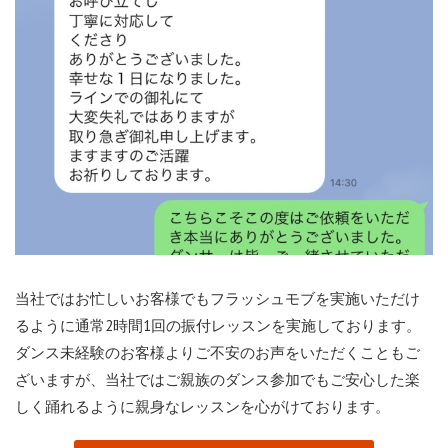
当社ではお忙しいお客様でもフラッシュモブを実施いただけ
るように通常2時間1回の振付レッスンを実施しております。
ダンス未経験のお客様よりご不安のお声をいただくこともご
ざいますが、当社ではご親族のダンス参加でもご安心した楽
しく踊れるように親身なレッスンを心がけております。