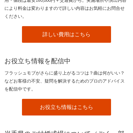
用・値段は最安160,000円＋交通費から。実施場所や演出内容
により料金は変わりますので詳しい内容はお気軽にお問合せ
ください。
詳しい費用はこちら
お役立ち情報を配信中
フラッシュモブがさらに盛り上がるコツは？曲は何がいい？
などお客様の不安、疑問を解決するためのプロのアドバイス
を配信中です。
お役立ち情報はこちら