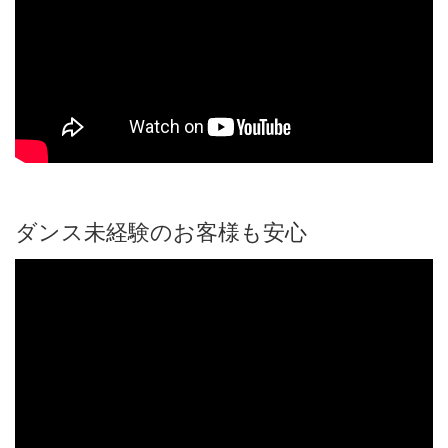
ダンス未経験のお客様も安心