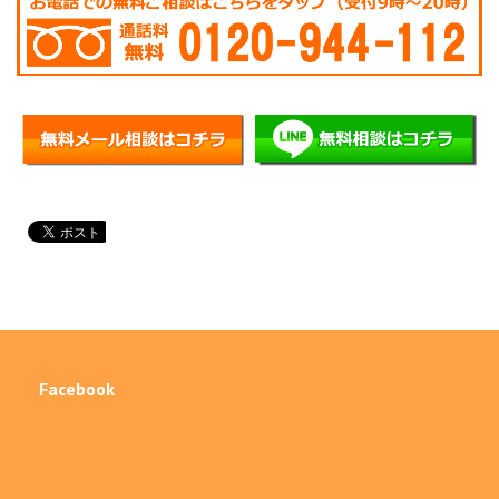
Facebook