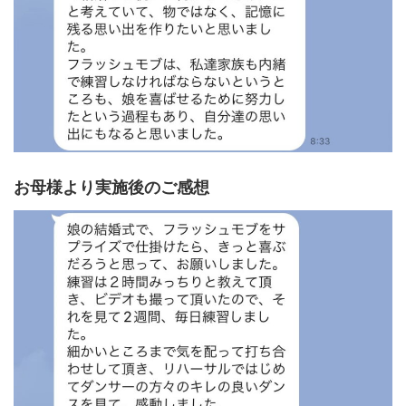
お母様より実施後のご感想