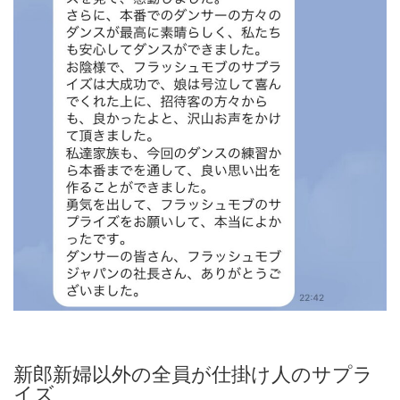
新郎新婦以外の全員が仕掛け人のサプラ
イズ