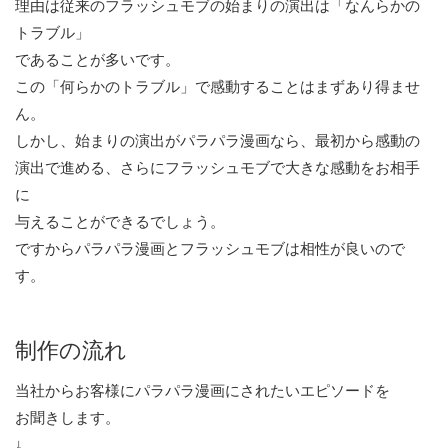
理由は従来のフラッシュモブの始まりの演出は「なんらかの
トラブル」
であることが多いです。
この「何らかのトラブル」で感動することはまずあり得ませ
ん。
しかし、始まりの演出がパラパラ漫画なら、最初から感動の
演出で進める、さらにフラッシュモブで大きな感動をお相手
に
与えることができるでしょう。
ですからパラパラ漫画とフラッシュモブは相性が良いので
す。
制作の流れ
当社からお客様にパラパラ漫画にされたいエピソードを
お聞きします。
↓