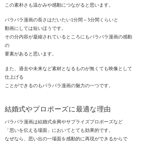
この素朴さも温かみや感動につながると思います。
パラパラ漫画の長さはだいたい1分間～3分間くらいと
動画にしては短いほうです。
その分内容が凝縮されているところにもパラパラ漫画の感動
の
要素があると思います。
また、過去や未来など素材となるものが無くても映像として
仕上げる
ことができるのもパラパラ漫画の魅力の一つです。
結婚式やプロポーズに最適な理由
パラパラ漫画は結婚式余興やサプライズプロポーズなど
「思いを伝える場面」においてとても効果的です。
なぜなら、思い出の一場面を感動的に再現ができるからで