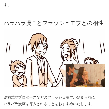
す。
パラパラ漫画とフラッシュモブとの相性
結婚式やプロポーズなどのフラッシュモブが始まる前に
パラパラ漫画を導入されることをおすすめいたします。