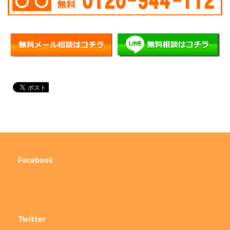
Facebook
Twitter