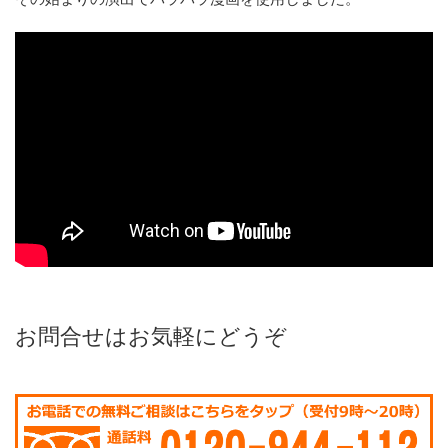
お問合せはお気軽にどうぞ