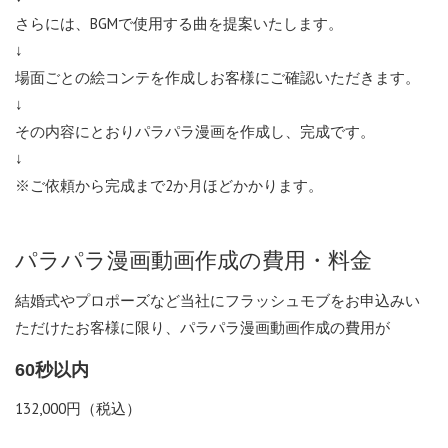
さらには、BGMで使用する曲を提案いたします。
↓
場面ごとの絵コンテを作成しお客様にご確認いただきます。
↓
その内容にとおりパラパラ漫画を作成し、完成です。
↓
※ご依頼から完成まで2か月ほどかかります。
パラパラ漫画動画作成の費用・料金
結婚式やプロポーズなど当社にフラッシュモブをお申込みい
ただけたお客様に限り、パラパラ漫画動画作成の費用が
60秒以内
132,000円（税込）