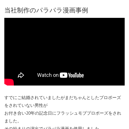
当社制作のパラパラ漫画事例
すでにご結婚されていましたがまだちゃんとしたプロポーズ
をされていない男性が
お付き合い20年の記念日にフラッシュモブプロポーズをされ
ました。
その始まりの演出でパラパラ漫画を使用しました。