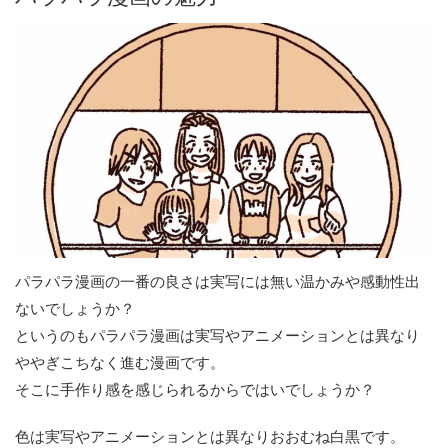
パラパラ漫画の一番の良さは実写には無い温かみや感動性出
ないでしょうか？
というのもパラパラ漫画は実写やアニメーションとは異なり
ややぎこちなく進む漫画です。
そこに手作り感を感じられるからではいでしょうか？
色は実写やアニメーションとは異なりおおむね白黒です。