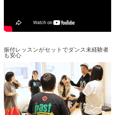
振付レッスンがセットでダンス未経験者
も安心