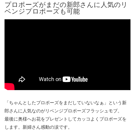
プロポーズがまだの新郎さんに人気のリ
ベンジプロポーズも可能
「ちゃんとしたプロポーズをまだしていないなぁ」という新
郎さんに人気なのがリベンジプロポーズフラッシュモブ。
最後に奥様へお花をプレゼントしてカッコよくプロポーズを
します。新婦さん感動の涙です。