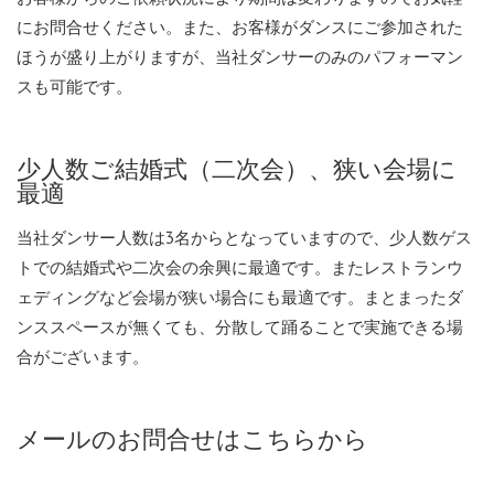
にお問合せください。また、お客様がダンスにご参加された
ほうが盛り上がりますが、当社ダンサーのみのパフォーマン
スも可能です。
少人数ご結婚式（二次会）、狭い会場に
最適
当社ダンサー人数は3名からとなっていますので、少人数ゲス
トでの結婚式や二次会の余興に最適です。またレストランウ
ェディングなど会場が狭い場合にも最適です。まとまったダ
ンススペースが無くても、分散して踊ることで実施できる場
合がございます。
メールのお問合せはこちらから