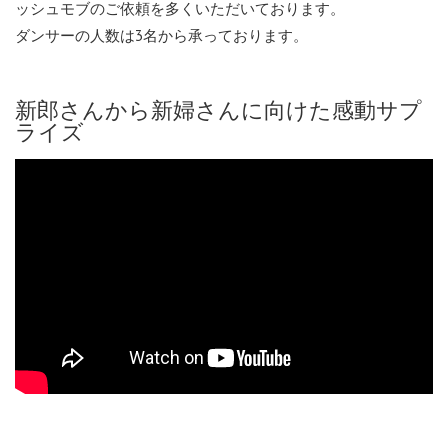
ッシュモブのご依頼を多くいただいております。
ダンサーの人数は3名から承っております。
新郎さんから新婦さんに向けた感動サプ
ライズ