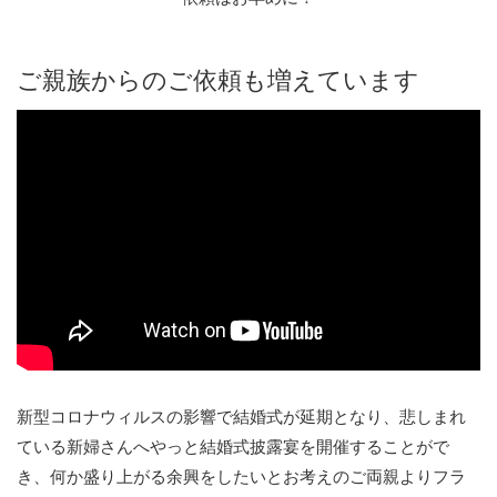
ご親族からのご依頼も増えています
新型コロナウィルスの影響で結婚式が延期となり、悲しまれ
ている新婦さんへやっと結婚式披露宴を開催することがで
き、何か盛り上がる余興をしたいとお考えのご両親よりフラ