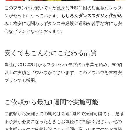
このプランはお安いですが親身な2時間1回の対面振付レッス
ンがセットになっています。
もちろんダンススタジオ代が込
格安にも関わらずダンス未経験や運動が苦手な方にも安
み！
心なプランとなっております。
安くてもこんなにこだわる品質
当社は2012年9月からフラッシュモブ代行事業を始め、900件
以上の実績とノウハウがございます。このノウハウを本格安
プランでも採用。
ご依頼から最短1週間で実施可能
ご依頼から実施までの期間は最短1週間で実施可能です。急き
ょ余興が必要になったときもお気軽にご相談ください。他の
お客様からのご依頼状況により期間は変わりますのでお気軽