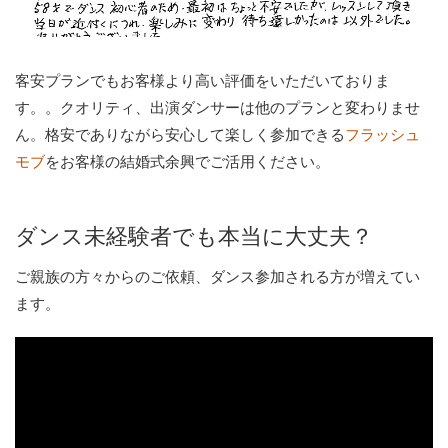
客安プランでもお客様より高い評価をいただいておりま
す。。クオリティ、出演ダンサーは他のプランと変わりませ
ん。格安でありながら安心して楽しく参加できる
フラッシュ
をお客様の結婚式余興でご活用ください。
モブ
ダンス未経験者でも本当に大丈夫？
ご親族の方々からのご依頼、ダンス参加される方が増えてい
ます。