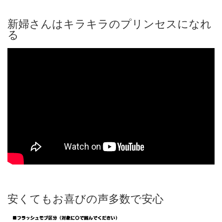
新婦さんはキラキラのプリンセスになれ
る
安くてもお喜びの声多数で安心