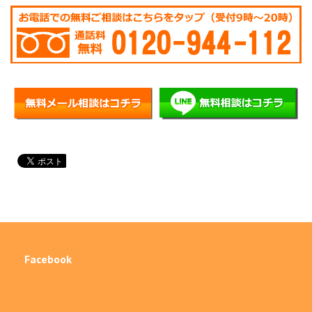
Facebook