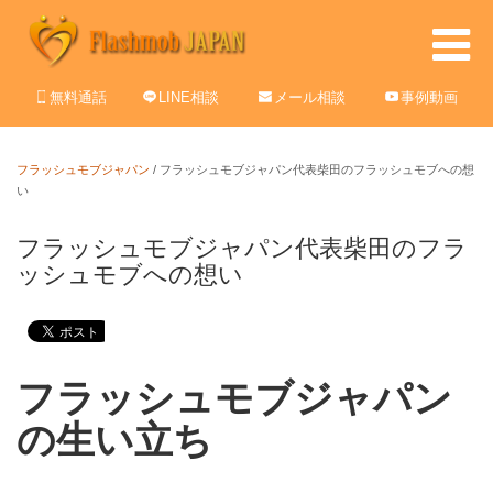
無料通話
LINE相談
メール相談
事例動画
フラッシュモブジャパン
/
フラッシュモブジャパン代表柴田のフラッシュモブへの想
い
フラッシュモブジャパン代表柴田のフラ
ッシュモブへの想い
フラッシュモブジャパン
の生い立ち