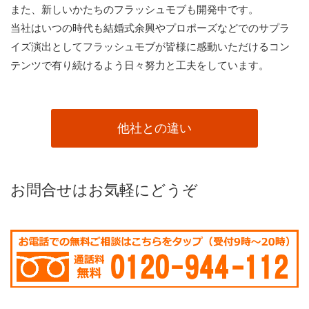
また、新しいかたちのフラッシュモブも開発中です。
当社はいつの時代も結婚式余興やプロポーズなどでのサプラ
イズ演出としてフラッシュモブが皆様に感動いただけるコン
テンツで有り続けるよう日々努力と工夫をしています。
他社との違い
お問合せはお気軽にどうぞ