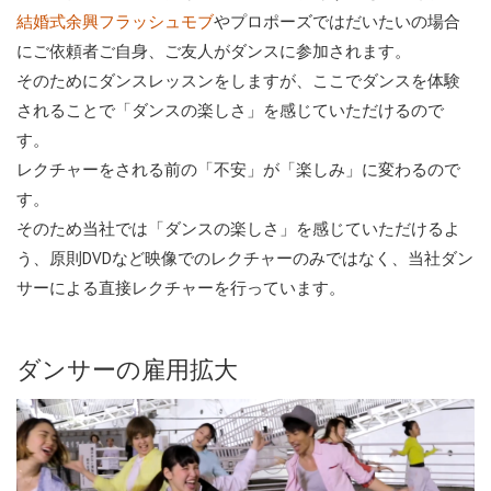
やプロポーズではだいたいの場合
結婚式余興フラッシュモブ
にご依頼者ご自身、ご友人がダンスに参加されます。
そのためにダンスレッスンをしますが、ここでダンスを体験
されることで「ダンスの楽しさ」を感じていただけるので
す。
レクチャーをされる前の「不安」が「楽しみ」に変わるので
す。
そのため当社では「ダンスの楽しさ」を感じていただけるよ
う、原則DVDなど映像でのレクチャーのみではなく、当社ダン
サーによる直接レクチャーを行っています。
ダンサーの雇用拡大