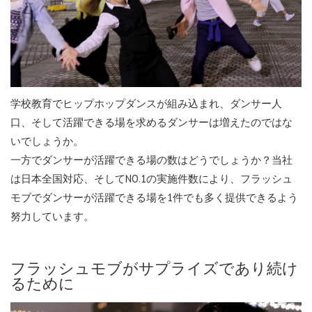
学校教育でヒップホップダンスが組み込まれ、ダンサー人
口、そして活躍できる場を求めるダンサーは増えたのではな
いでしょうか。
一方でダンサーが活躍できる場の数はどうでしょうか？当社
は日本全国対応、そしてNO.1の実施件数により、フラッシュ
モブでダンサーが活躍できる場を1件でも多く提供できるよう
努力しています。
フラッシュモブがサプライズであり続け
るために