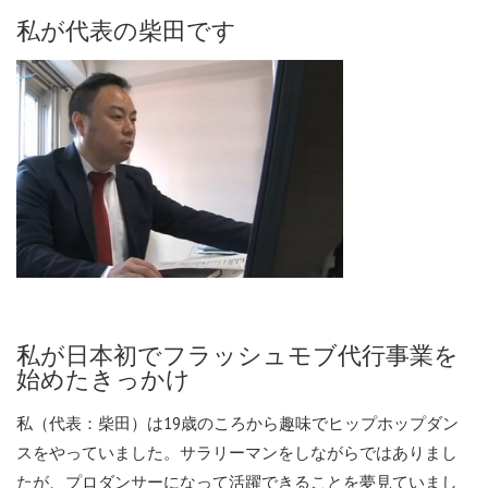
私が代表の柴田です
私が日本初でフラッシュモブ代行事業を
始めたきっかけ
私（代表：柴田）は19歳のころから趣味でヒップホップダン
スをやっていました。サラリーマンをしながらではありまし
たが、プロダンサーになって活躍できることを夢見ていまし