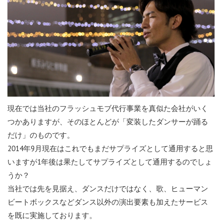
現在では当社のフラッシュモブ代行事業を真似た会社がいく
つかありますが、そのほとんどが「変装したダンサーが踊る
だけ」のものです。
2014年9月現在はこれでもまだサプライズとして通用すると思
いますが1年後は果たしてサプライズとして通用するのでしょ
うか？
当社では先を見据え、ダンスだけではなく、歌、ヒューマン
ビートボックスなどダンス以外の演出要素も加えたサービス
を既に実施しております。