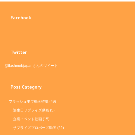
Facebook
Twitter
@flashmobjapanさんのツイート
Post Category
フラッシュモブ動画特集
(49)
誕生日サプライズ動画
(5)
企業イベント動画
(15)
サプライズプロポーズ動画
(22)