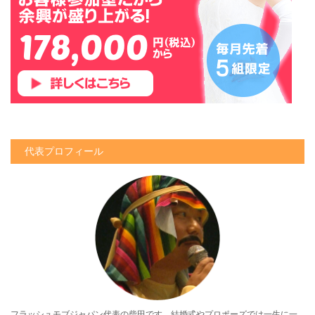
代表プロフィール
フラッシュモブジャパン代表の柴田です。結婚式やプロポーズでは一生に一