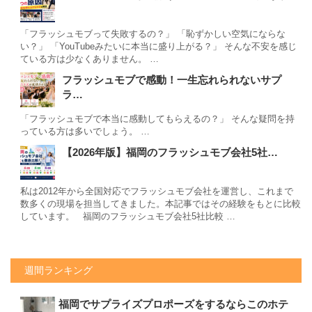
「フラッシュモブって失敗するの？」 「恥ずかしい空気にならな
い？」 「YouTubeみたいに本当に盛り上がる？」 そんな不安を感じ
ている方は少なくありません。 …
フラッシュモブで感動！一生忘れられないサプ
ラ…
「フラッシュモブで本当に感動してもらえるの？」 そんな疑問を持
っている方は多いでしょう。 …
【2026年版】福岡のフラッシュモブ会社5社…
私は2012年から全国対応でフラッシュモブ会社を運営し、これまで
数多くの現場を担当してきました。本記事ではその経験をもとに比較
しています。 福岡のフラッシュモブ会社5社比較 …
週間ランキング
福岡でサプライズプロポーズをするならこのホテ