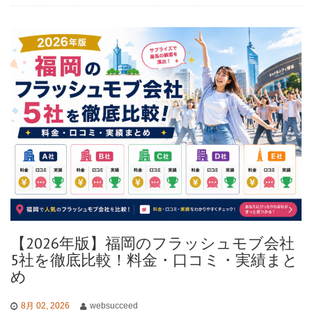
【2026年版】福岡のフラッシュモブ会社
5社を徹底比較！料金・口コミ・実績まと
め
8月 02, 2026
websucceed