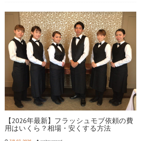
【2026年最新】フラッシュモブ依頼の費
用はいくら？相場・安くする方法