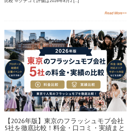
比較 ※クチコミ評価は2026年8月2 […]
Read More>>
【2026年版】東京のフラッシュモブ会社
5社を徹底比較！料金・口コミ・実績まと