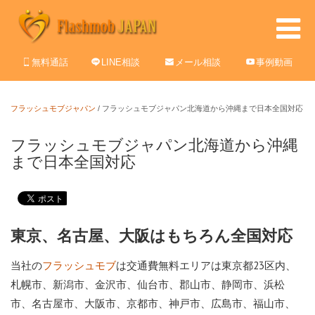
無料通話
LINE相談
メール相談
事例動画
フラッシュモブジャパン
/
フラッシュモブジャパン北海道から沖縄まで日本全国対応
フラッシュモブジャパン北海道から沖縄
まで日本全国対応
東京、名古屋、大阪はもちろん全国対応
当社の
は交通費無料エリアは東京都23区内、
フラッシュモブ
札幌市、新潟市、金沢市、仙台市、郡山市、静岡市、浜松
市、名古屋市、大阪市、京都市、神戸市、広島市、福山市、