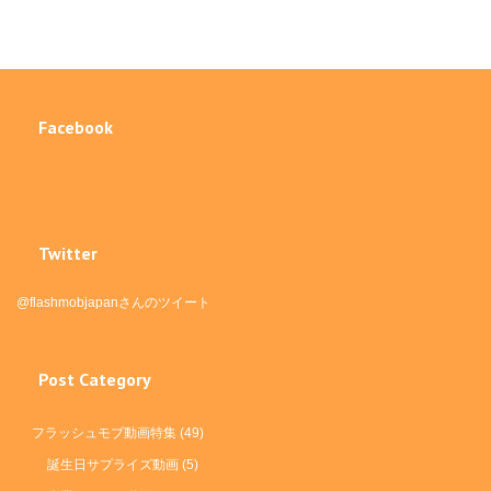
Facebook
Twitter
@flashmobjapanさんのツイート
Post Category
フラッシュモブ動画特集
(49)
誕生日サプライズ動画
(5)