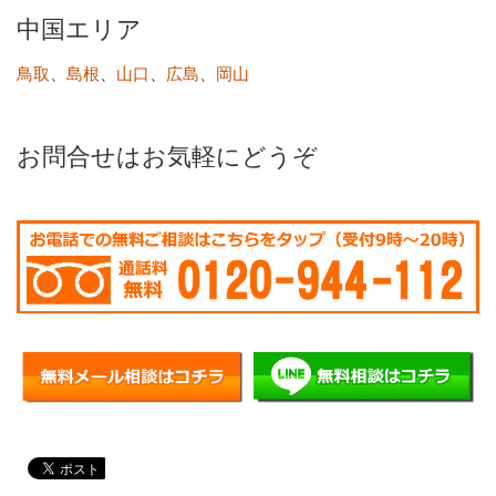
中国エリア
、
、
、
、
鳥取
島根
山口
広島
岡山
お問合せはお気軽にどうぞ