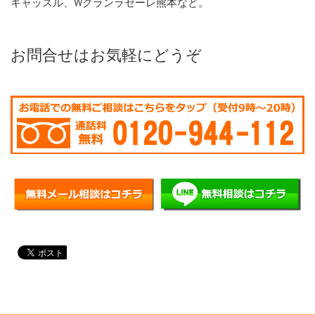
キャッスル、Wグランラセーレ熊本など。
お問合せはお気軽にどうぞ