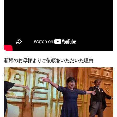
新婦のお母様よりご依頼をいただいた理由