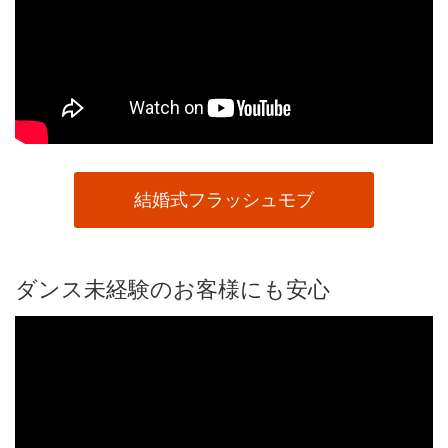
結婚式フラッシュモブ
ダンス未経験のお客様にも安心