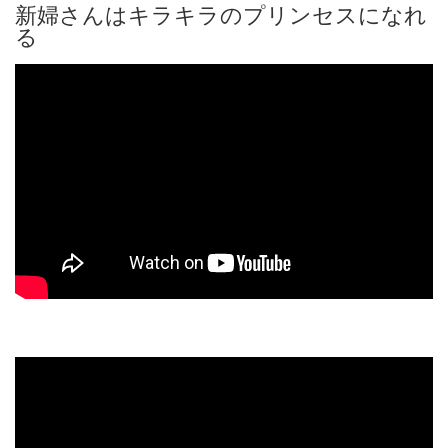
新婦さんはキラキラのプリンセスになれ
る