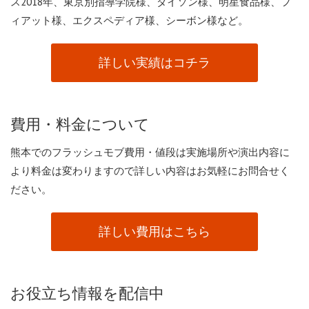
ス2018年、東京別指導学院様、ダイソン様、明星食品様、フ
ィアット様、エクスペディア様、シーボン様など。
詳しい実績はコチラ
費用・料金について
熊本でのフラッシュモブ費用・値段は実施場所や演出内容に
より料金は変わりますので詳しい内容はお気軽にお問合せく
ださい。
詳しい費用はこちら
お役立ち情報を配信中