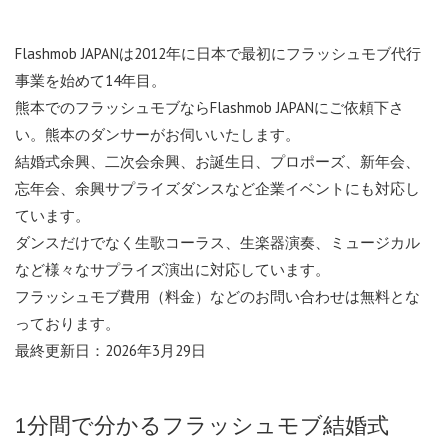
Flashmob JAPANは2012年に日本で最初にフラッシュモブ代行
事業を始めて14年目。
熊本でのフラッシュモブならFlashmob JAPANにご依頼下さ
い。熊本のダンサーがお伺いいたします。
結婚式余興、二次会余興、お誕生日、プロポーズ、新年会、
忘年会、余興サプライズダンスなど企業イベントにも対応し
ています。
ダンスだけでなく生歌コーラス、生楽器演奏、ミュージカル
など様々なサプライズ演出に対応しています。
フラッシュモブ費用（料金）などのお問い合わせは無料とな
っております。
最終更新日：2026年3月29日
1分間で分かるフラッシュモブ結婚式