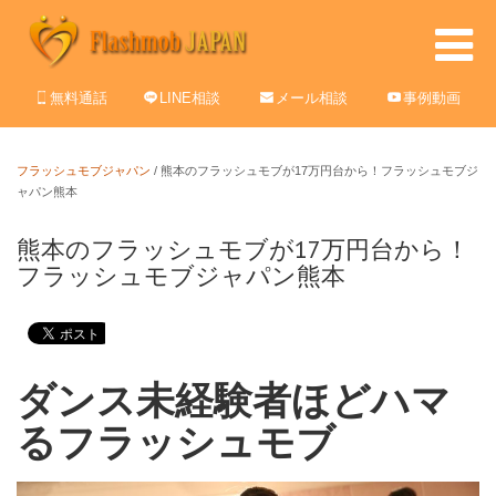
無料通話
LINE相談
メール相談
事例動画
フラッシュモブジャパン
/
熊本のフラッシュモブが17万円台から！フラッシュモブジ
ャパン熊本
熊本のフラッシュモブが17万円台から！
フラッシュモブジャパン熊本
ダンス未経験者ほどハマ
るフラッシュモブ