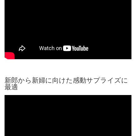
新郎から新婦に向けた感動サプライズに
最適