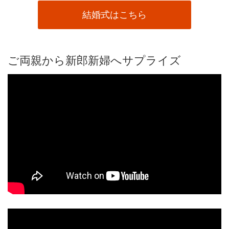
結婚式はこちら
ご両親から新郎新婦へサプライズ