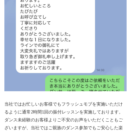
当社ではお忙しいお客様でもフラッシュモブを実施いただけ
るように通常2時間1回の振付レッスンを実施しております。
ダンス未経験のお客様よりご不安のお声をいただくこともご
ざいますが、当社ではご親族のダンス参加でもご安心した楽