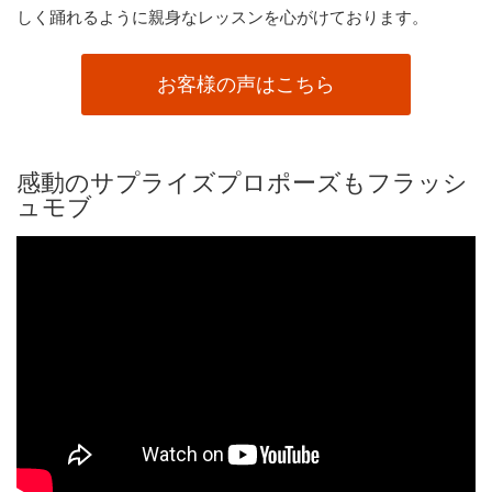
しく踊れるように親身なレッスンを心がけております。
お客様の声はこちら
感動のサプライズプロポーズもフラッシ
ュモブ