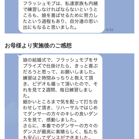
お母様より実施後のご感想