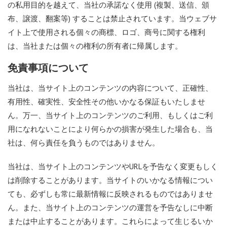
の私用目的を越えて、当社の承諾なく使用 (複製、送信、頒
布、譲渡、翻案等) することは禁止されています。当ウェブサ
イト上で使用される個々の商標、ロゴ、商号に関する権利
は、当社または個々の権利の所有者に帰属します。
免責事項について
当社は、当サイト上のコンテンツの内容について、正確性、
有用性、確実性、安全性その他いかなる保証もいたしませ
ん。万一、当サイト上のコンテンツのご利用、もしくはご利
用になれないことにより何らかの損害が発生した場合も、当
社は、何ら責任を負うものではありません。
当社は、当サイト上のコンテンツやURLを予告なく変更もしく
は削除することがあります。当サイトのいかなる情報につい
ても、必ずしも常に最新情報に反映されるものではありませ
ん。また、当サイト上のコンテンツの運営を予告なしに中断
または中止することがあります。これらによって生じるいか