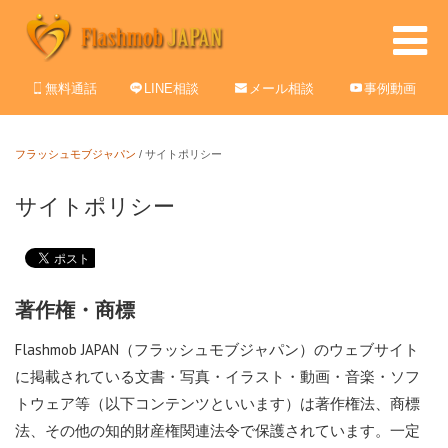
無料通話
LINE相談
メール相談
事例動画
フラッシュモブジャパン
/
サイトポリシー
サイトポリシー
著作権・商標
Flashmob JAPAN（フラッシュモブジャパン）のウェブサイト
に掲載されている文書・写真・イラスト・動画・音楽・ソフ
トウェア等（以下コンテンツといいます）は著作権法、商標
法、その他の知的財産権関連法令で保護されています。一定