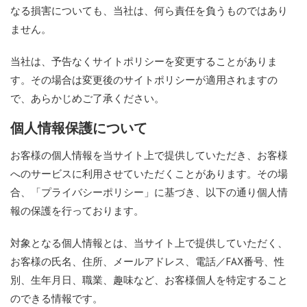
なる損害についても、当社は、何ら責任を負うものではあり
ません。
当社は、予告なくサイトポリシーを変更することがありま
す。その場合は変更後のサイトポリシーが適用されますの
で、あらかじめご了承ください。
個人情報保護について
お客様の個人情報を当サイト上で提供していただき、お客様
へのサービスに利用させていただくことがあります。その場
合、「プライバシーポリシー」に基づき、以下の通り個人情
報の保護を行っております。
対象となる個人情報とは、当サイト上で提供していただく、
お客様の氏名、住所、メールアドレス、電話／FAX番号、性
別、生年月日、職業、趣味など、お客様個人を特定すること
のできる情報です。