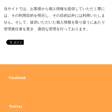
当サイトでは、お客様から個人情報を提供していただく際に
は、その利用目的を明示し、その目的以外には利用いたしま
せん。そして、提供いただいた個人情報を取り扱うにあたり
管理責任者を置き、適切な管理を行っております。
Facebook
Twitter