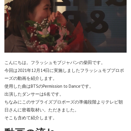
こんにちは。フラッシュモブジャパンの柴田です。
今回は2021年12月14日に実施しましたフラッシュモブプロポ
ーズの動画を紹介します。
使用した曲はBTSのPermission to Danceです。
出演したダンサーは6名です。
ちなみにこのサプライズプロポーズの準備段階よりテレビ朝
日さんに密着取材い。ただきました。
そこも含めて紹介します。