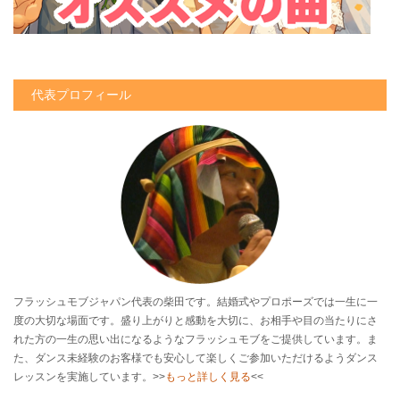
代表プロフィール
フラッシュモブジャパン代表の柴田です。結婚式やプロポーズでは一生に一
度の大切な場面です。盛り上がりと感動を大切に、お相手や目の当たりにさ
れた方の一生の思い出になるようなフラッシュモブをご提供しています。ま
た、ダンス未経験のお客様でも安心して楽しくご参加いただけるようダンス
レッスンを実施しています。>>
もっと詳しく見る
<<