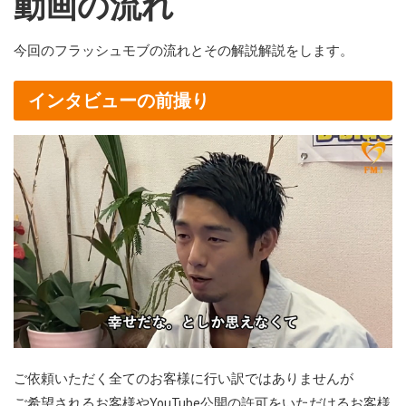
動画の流れ
今回のフラッシュモブの流れとその解説解説をします。
インタビューの前撮り
ご依頼いただく全てのお客様に行い訳ではありませんが
ご希望されるお客様やYouTube公開の許可をいただけるお客様