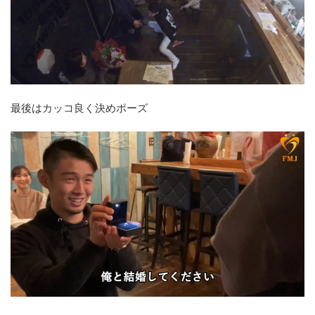
最後はカッコ良く決めポーズ