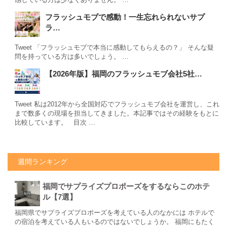
フラッシュモブで感動！一生忘れられないサプ
ラ…
Tweet 「フラッシュモブで本当に感動してもらえるの？」 そんな疑
問を持っている方は多いでしょう。 …
【2026年版】福岡のフラッシュモブ会社5社…
Tweet 私は2012年から全国対応でフラッシュモブ会社を運営し、これ
まで数多くの現場を担当してきました。本記事ではその経験をもとに
比較しています。 目次 …
週間ランキング
福岡でサプライズプロポーズをするならこのホテ
ル【7選】
福岡県でサプライズプロポーズを考えている人のなかには ホテルで
の宿泊を考えている人もいるのではないでしょうか。 福岡にもたく