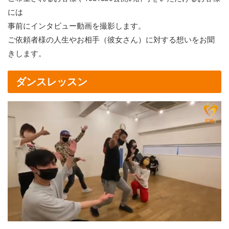
には
事前にインタビュー動画を撮影します。
ご依頼者様の人生やお相手（彼女さん）に対する想いをお聞
きします。
ダンスレッスン