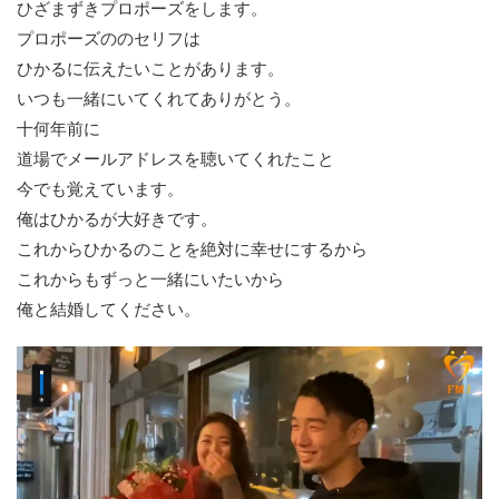
ひざまずきプロポーズをします。
プロポーズののセリフは
ひかるに伝えたいことがあります。
いつも一緒にいてくれてありがとう。
十何年前に
道場でメールアドレスを聴いてくれたこと
今でも覚えています。
俺はひかるが大好きです。
これからひかるのことを絶対に幸せにするから
これからもずっと一緒にいたいから
俺と結婚してください。