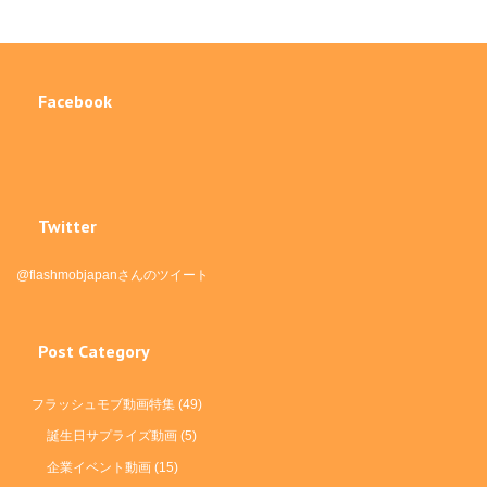
Facebook
Twitter
@flashmobjapanさんのツイート
Post Category
フラッシュモブ動画特集
(49)
誕生日サプライズ動画
(5)
企業イベント動画
(15)