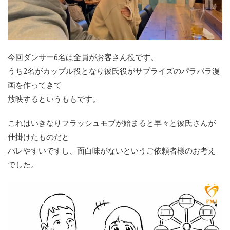
今回ダンサー6名は全員がお客さん役です。
うち2名がカップル役となり彼氏役がサプライズのパラパラ漫
画を作ってきて
放映するというももです。
これはいきなりフラッシュモブが始まると早々と彼氏さんが
仕掛けたものだと
バレやすいですし、面白味がないというご依頼者様のお考え
でした。