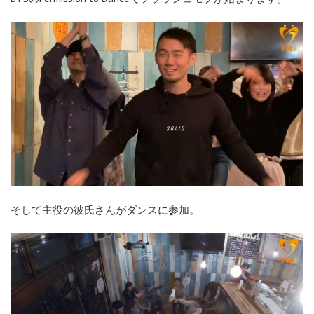
そして主役の彼氏さんがダンスに参加。