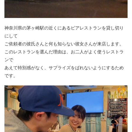
神奈川県の茅ヶ崎駅の近くにあるビアレストランを貸し切り
にして
ご依頼者の彼氏さんと何も知らない彼女さんが来店します。
このレストランを選んだ理由は、お二人がよく使うレストラ
ンで
あえて特別感がなく、サプライズをばれないようにするため
です。