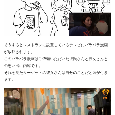
そうするとレストランに設置しているテレビにパラパラ漫画
が放映されます。
このパラパラ漫画はご依頼いただいた彼氏さんと彼女さんと
の思い出に内容です。
それを見たターゲットの彼女さんは自分のことだと気が付き
ます。