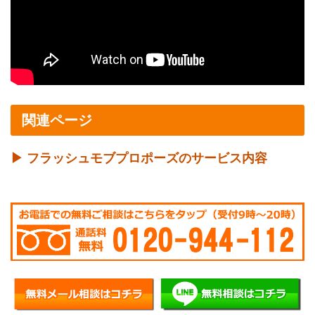
関連ページ
▶ フラッシュモブプロポーズのサービス内容