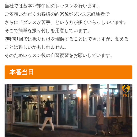
当社では基本2時間1回のレッスンを行います。
ご依頼いただくお客様の約99%がダンス未経験者で
さらに「ダンスが苦手」という方が多くいらっしゃいます。
そこで簡単な振り付けを用意しています。
2時間1回では振り付けを理解することはできますが、覚える
ことは難しいかもしれません。
そのためレッスン後の自習復習をお願いしています。
本番当日