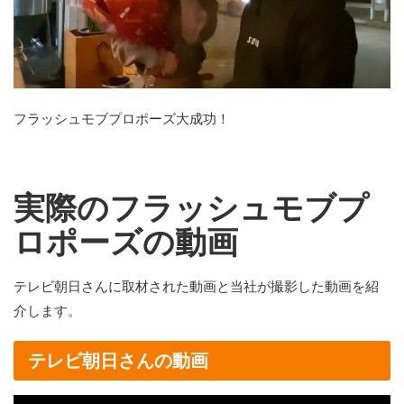
フラッシュモブプロポーズ大成功！
実際のフラッシュモブプ
ロポーズの動画
テレビ朝日さんに取材された動画と当社が撮影した動画を紹
介します。
テレビ朝日さんの動画