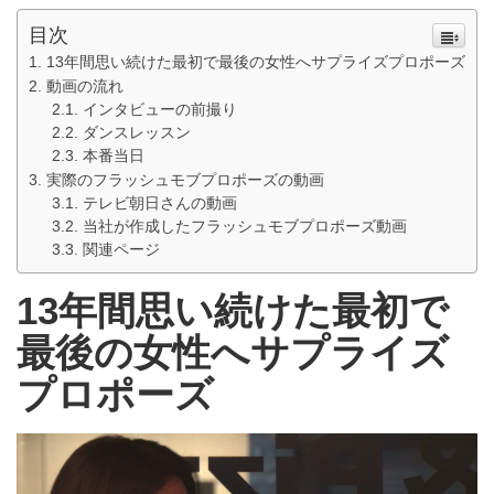
目次
13年間思い続けた最初で最後の女性へサプライズプロポーズ
動画の流れ
インタビューの前撮り
ダンスレッスン
本番当日
実際のフラッシュモブプロポーズの動画
テレビ朝日さんの動画
当社が作成したフラッシュモブプロポーズ動画
関連ページ
13年間思い続けた最初で
最後の女性へサプライズ
プロポーズ