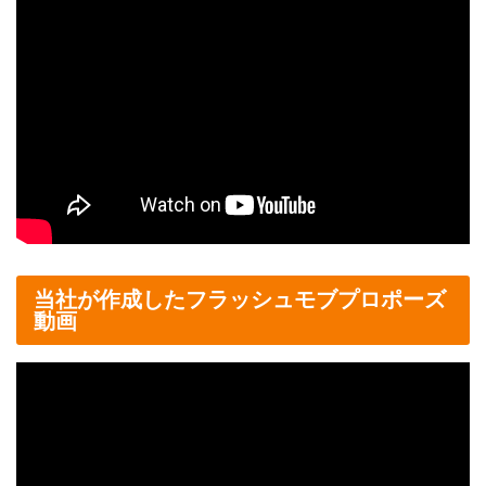
当社が作成したフラッシュモブプロポーズ
動画