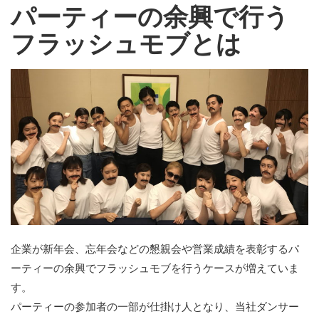
パーティーの余興で行う
フラッシュモブとは
企業が新年会、忘年会などの懇親会や営業成績を表彰するパ
ーティーの余興でフラッシュモブを行うケースが増えていま
す。
パーティーの参加者の一部が仕掛け人となり、当社ダンサー