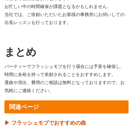
お忙しい中の時間確保が課題となるかもしれません。
当社では、ご依頼いただいたお客様の事務所にお伺いしての
出長レッスンも行っております。
まとめ
パーティーでフラッシュモブを行う場合には予算を確保し、
時間に余裕を持って依頼されることをおすすめします。
選曲や演出、費用のご相談は無料となっておりますので、お
気軽にご連絡ください。
関連ページ
▶ フラッシュモブでおすすめの曲