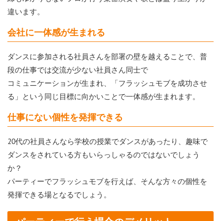
違います。
会社に一体感が生まれる
ダンスに参加される社員さんを部署の壁を越えることで、普
段の仕事では交流が少ない社員さん同士で
コミュニケーションが生まれ、「フラッシュモブを成功させ
る」という同じ目標に向かいことで一体感が生まれます。
仕事にない個性を発揮できる
20代の社員さんなら学校の授業でダンスがあったり、趣味で
ダンスをされている方もいらっしゃるのではないでしょう
か？
パーティーでフラッシュモブを行えば、そんな方々の個性を
発揮できる場となるでしょう。