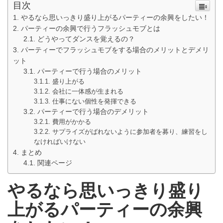
目次
やるなら思いっきり盛り上がるパーティーの余興をしたい！
パーティーの余興で行うフラッシュモブとは
どうやってダンスを覚えるの？
パーティーでフラッシュモブをする場合のメリットとデメリ
ット
パーティーで行う場合のメリット
盛り上がる
会社に一体感が生まれる
仕事にない個性を発揮できる
パーティーで行う場合のデメリット
費用がかかる
サプライズがばれないように参加者を募り、練習をし
なければいけない
まとめ
関連ページ
やるなら思いっきり盛り
上がるパーティーの余興