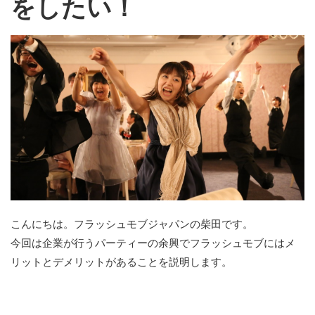
をしたい！
こんにちは。フラッシュモブジャパンの柴田です。
今回は企業が行うパーティーの余興でフラッシュモブにはメ
リットとデメリットがあることを説明します。