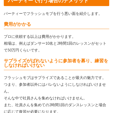
パーティーで行う場合のデメリット
パーティーでフラッシュモブを行う悪い面を紹介します。
費用がかかる
プロに依頼する以上は費用がかかります。
相場は、例えばダンサー10名と2時間1回のレッスンがセット
で30万円くらいです。
サプライズがばれないように参加者を募り、練習を
しなければいけない
フラッシュモブはサプライズであることが最大の魅力です。
つまり、参加者以外にはバレないようにしなければいけませ
ん。
そんな中で社員さんを集めなければいけません。
また、社員さんを集めての2時間1回のダンスレッスンと場合
に応じて復習が必要になります。