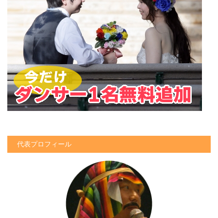
代表プロフィール