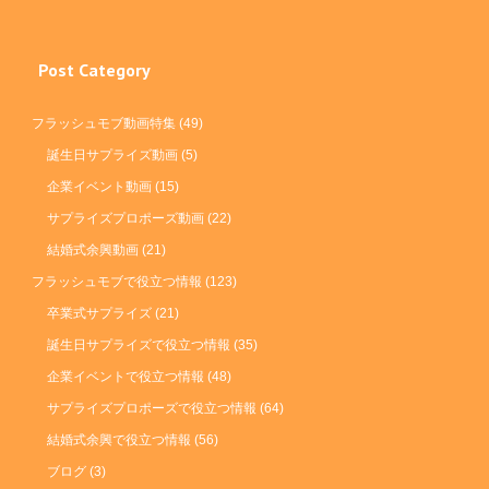
Post Category
フラッシュモブ動画特集
(49)
誕生日サプライズ動画
(5)
企業イベント動画
(15)
サプライズプロポーズ動画
(22)
結婚式余興動画
(21)
フラッシュモブで役立つ情報
(123)
卒業式サプライズ
(21)
誕生日サプライズで役立つ情報
(35)
企業イベントで役立つ情報
(48)
サプライズプロポーズで役立つ情報
(64)
結婚式余興で役立つ情報
(56)
ブログ
(3)