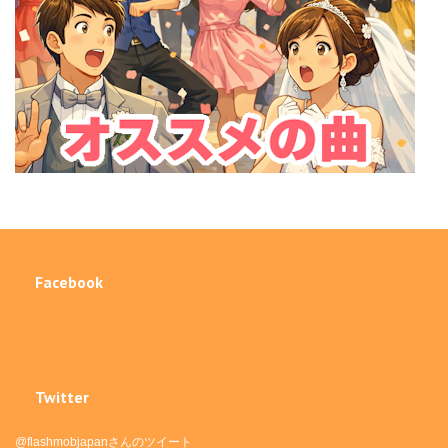
Facebook
Twitter
@flashmobjapanさんのツイート