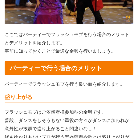
ここではパーティーでフラッシュモブを行う場合のメリット
とデメリットを紹介します。
事前に知っておくことで最適な余興を行いましょう。
パーティーで行う場合のメリット
パーティーでフラッシュモブを行う良い面を紹介します。
盛り上がる
フラッシュモブはご依頼者様参加型の余興です。
普段、ダンスをしそうもない重役の方々がダンスに加われが
意外性が抜群で盛り上がること間違いなし！
縁もゆかりもないプロが行う楽器演奏や歌とは盛り上がりが