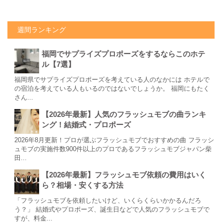
週間ランキング
福岡でサプライズプロポーズをするならこのホテ
ル【7選】
福岡県でサプライズプロポーズを考えている人のなかには ホテルで
の宿泊を考えている人もいるのではないでしょうか。 福岡にもたく
さん...
【2026年最新】人気のフラッシュモブの曲ランキ
ング！結婚式・プロポーズ
2026年8月更新！プロが選ぶフラッシュモブでおすすめの曲 フラッシ
ュモブの実施件数900件以上のプロであるフラッシュモブジャパン柴
田...
【2026年最新】フラッシュモブ依頼の費用はいく
ら？相場・安くする方法
「フラッシュモブを依頼したいけど、いくらくらいかかるんだろ
う？」 結婚式やプロポーズ、誕生日などで人気のフラッシュモブで
すが、料金...