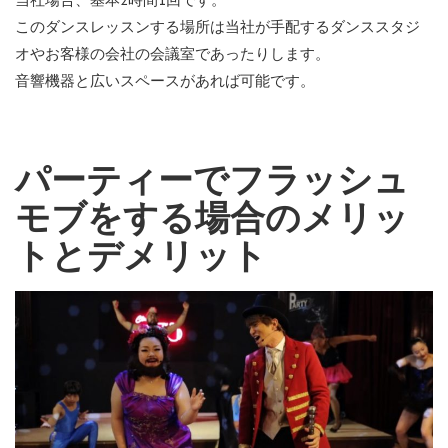
このダンスレッスンする場所は当社が手配するダンススタジ
オやお客様の会社の会議室であったりします。
音響機器と広いスペースがあれば可能です。
パーティーでフラッシュ
モブをする場合のメリッ
トとデメリット