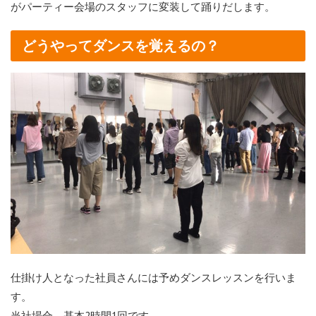
がパーティー会場のスタッフに変装して踊りだします。
どうやってダンスを覚えるの？
仕掛け人となった社員さんには予めダンスレッスンを行いま
す。
当社場合、基本2時間1回です。