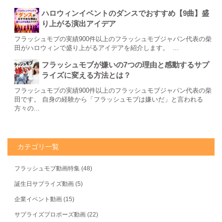
ハロウィンイベントのダンスでおすすめ【9曲】盛
り上がる演出アイデア
フラッシュモブの実績900件以上のフラッシュモブジャパン代表の柴
田がハロウィンで盛り上がるアイデアを紹介します。 ...
フラッシュモブが嫌いの7つの理由と感動するサプ
ライズに変える方法とは？
フラッシュモブの実績900件以上のフラッシュモブジャパン代表の柴
田です。 自身の経験から「フラッシュモブは嫌いだ」と言われる
方々の...
カテゴリ一覧
フラッシュモブ動画特集
(48)
誕生日サプライズ動画
(5)
企業イベント動画
(15)
サプライズプロポーズ動画
(22)