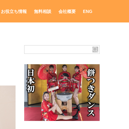
お役立ち情報
無料相談
会社概要
ENG