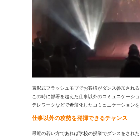
表彰式フラッシュモブでお客様がダンス参加される
この時に部署を超えた仕事以外のコミュニケーショ
テレワークなどで希薄化したコミュニケーションを
仕事以外の攻勢を発揮できるチャンス
最近の若い方であれば学校の授業でダンスをされた