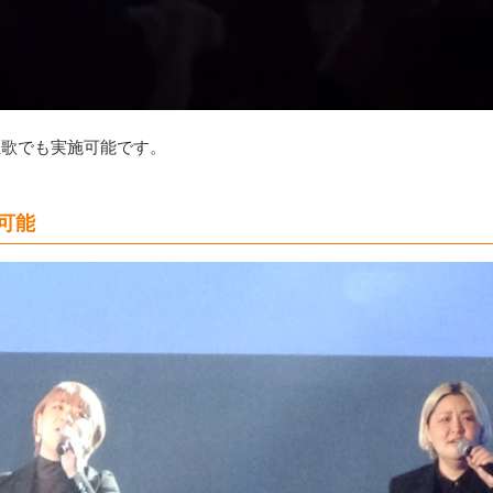
生歌でも実施可能です。
可能