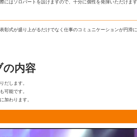
際にはソロパートを設けますので、十分に個性を発揮いただけま
表彰式が盛り上がるだけでなく仕事のコミュニケーションが円滑
ブの内容
りだします。
も可能です。
に加わります。