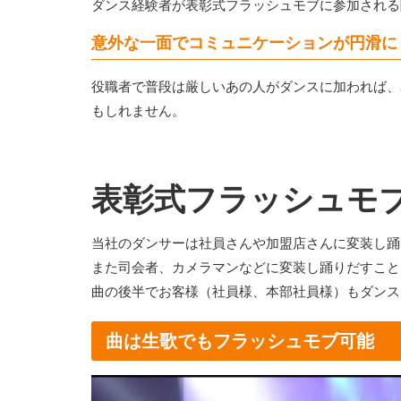
ダンス経験者が表彰式フラッシュモブに参加される
意外な一面でコミュニケーションが円滑に
役職者で普段は厳しいあの人がダンスに加われば、
もしれません。
表彰式フラッシュモ
当社のダンサーは社員さんや加盟店さんに変装し踊
また司会者、カメラマンなどに変装し踊りだすこと
曲の後半でお客様（社員様、本部社員様）もダンス
曲は生歌でもフラッシュモブ可能