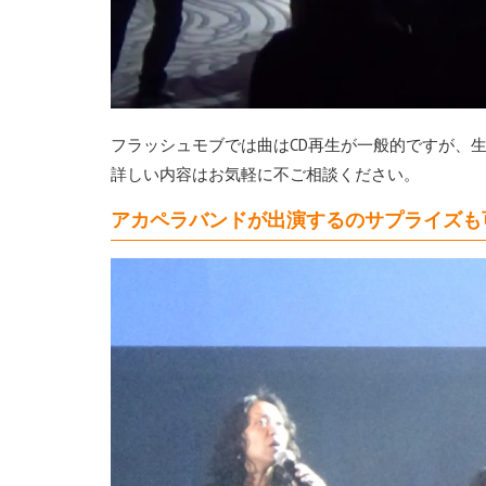
フラッシュモブでは曲はCD再生が一般的ですが、
詳しい内容はお気軽に不ご相談ください。
アカペラバンドが出演するのサプライズも