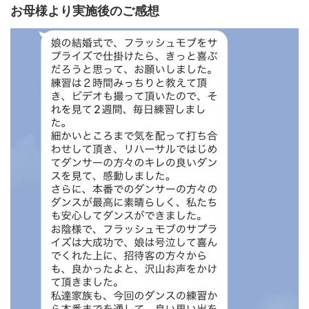
お母様より実施後のご感想