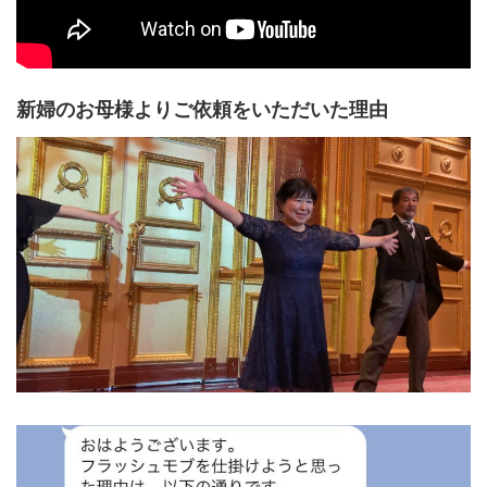
新婦のお母様よりご依頼をいただいた理由