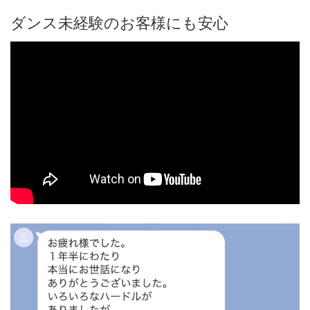
ダンス未経験のお客様にも安心