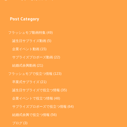
Post Category
フラッシュモブ動画特集
(49)
誕生日サプライズ動画
(5)
企業イベント動画
(15)
サプライズプロポーズ動画
(22)
結婚式余興動画
(21)
フラッシュモブで役立つ情報
(123)
卒業式サプライズ
(21)
誕生日サプライズで役立つ情報
(35)
企業イベントで役立つ情報
(48)
サプライズプロポーズで役立つ情報
(64)
結婚式余興で役立つ情報
(56)
ブログ
(3)