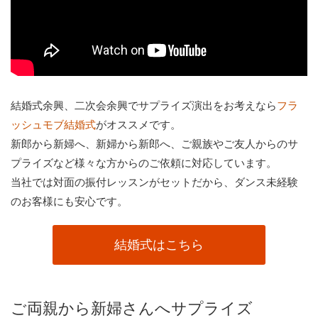
結婚式余興、二次会余興でサプライズ演出をお考えなら
フラ
がオススメです。
ッシュモブ結婚式
新郎から新婦へ、新婦から新郎へ、ご親族やご友人からのサ
プライズなど様々な方からのご依頼に対応しています。
当社では対面の振付レッスンがセットだから、ダンス未経験
のお客様にも安心です。
結婚式はこちら
ご両親から新婦さんへサプライズ