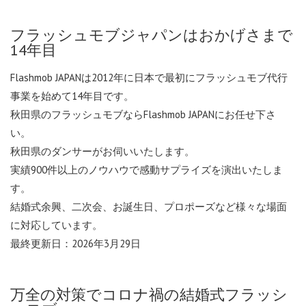
フラッシュモブジャパンはおかげさまで
14年目
Flashmob JAPANは2012年に日本で最初にフラッシュモブ代行
事業を始めて14年目です。
秋田県の
フラッシュモブならFlashmob JAPANにお任せ下さ
い。
秋田県のダンサーがお伺いいたします。
実績900件以上のノウハウで感動サプライズを演出いたしま
す。
結婚式余興、二次会、お誕生日、プロポーズなど様々な場面
に対応しています。
最終更新日：2026年3月29日
万全の対策でコロナ禍の結婚式フラッシ