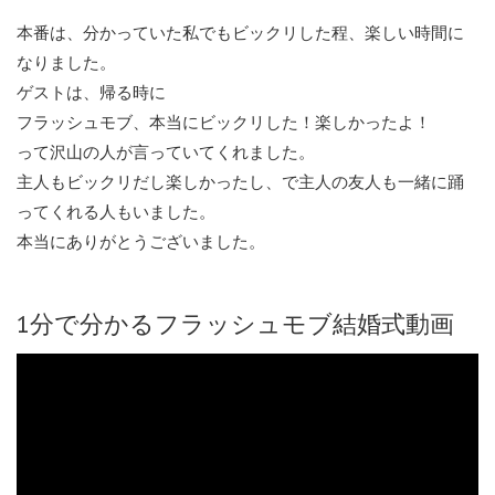
本番は、分かっていた私でもビックリした程、楽しい時間に
なりました。
ゲストは、帰る時に
フラッシュモブ、本当にビックリした！楽しかったよ！
って沢山の人が言っていてくれました。
主人もビックリだし楽しかったし、で主人の友人も一緒に踊
ってくれる人もいました。
本当にありがとうございました。
1分で分かるフラッシュモブ結婚式動画