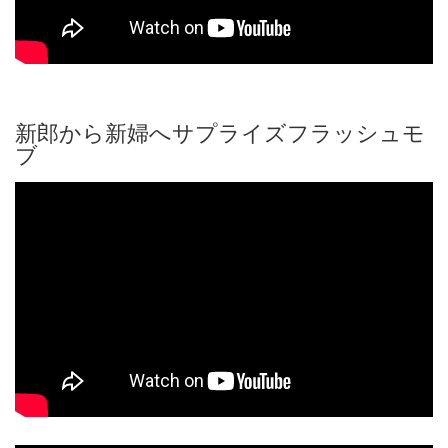
新郎から新婦へサプライズフラッシュモ
ブ