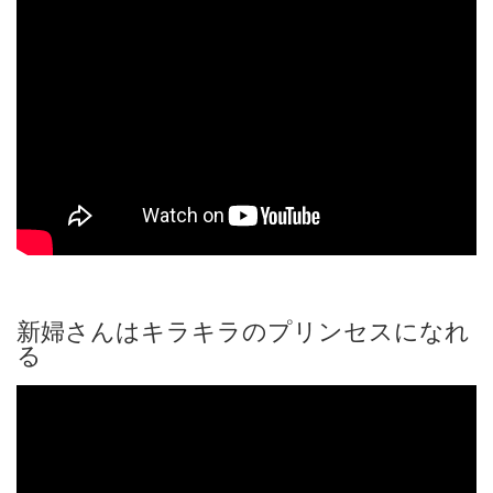
新婦さんはキラキラのプリンセスになれ
る