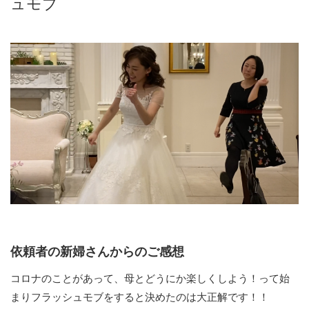
ュモブ
依頼者の新婦さんからのご感想
コロナのことがあって、母とどうにか楽しくしよう！って始
まりフラッシュモブをすると決めたのは大正解です！！