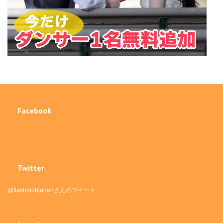
Facebook
Twitter
@flashmobjapanさんのツイート