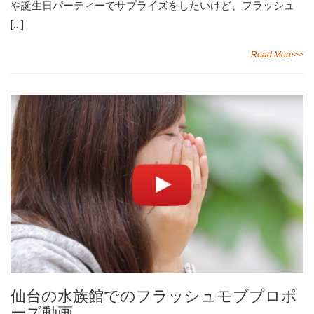
や誕生日パーティーでサプライズをしたいけど、フラッシュ
[…]
Read More>>
仙台の水族館でのフラッシュモブプロポ
ーズ動画