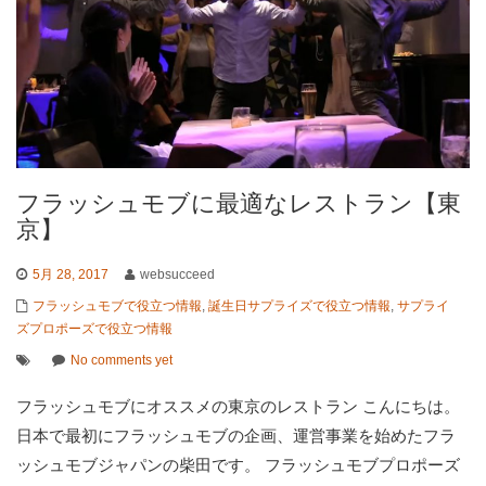
フラッシュモブに最適なレストラン【東
京】
5月 28, 2017
websucceed
フラッシュモブで役立つ情報
,
誕生日サプライズで役立つ情報
,
サプライ
ズプロポーズで役立つ情報
No comments yet
フラッシュモブにオススメの東京のレストラン こんにちは。
日本で最初にフラッシュモブの企画、運営事業を始めたフラ
ッシュモブジャパンの柴田です。 フラッシュモブプロポーズ