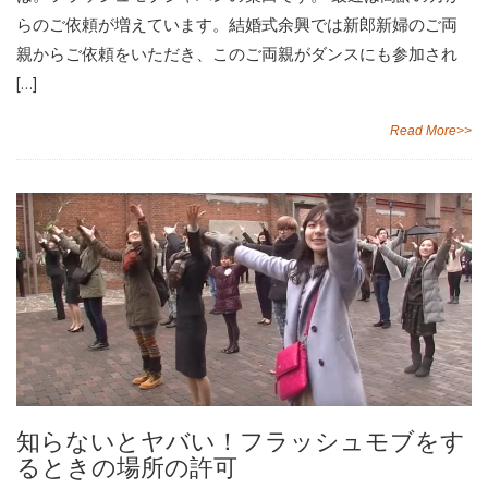
らのご依頼が増えています。結婚式余興では新郎新婦のご両
親からご依頼をいただき、このご両親がダンスにも参加され
[…]
Read More>>
知らないとヤバい！フラッシュモブをす
るときの場所の許可