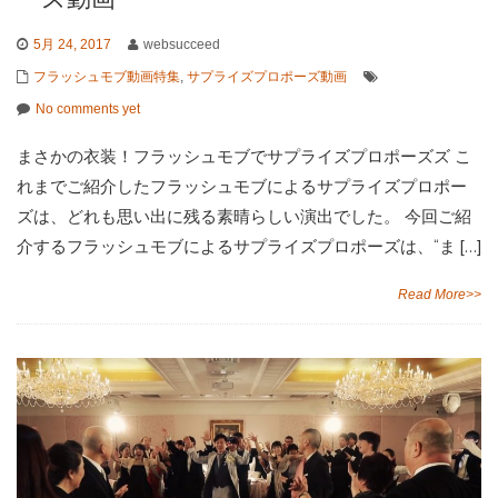
5月 24, 2017
websucceed
フラッシュモブ動画特集
,
サプライズプロポーズ動画
No comments yet
まさかの衣装！フラッシュモブでサプライズプロポーズズ こ
れまでご紹介したフラッシュモブによるサプライズプロポー
ズは、どれも思い出に残る素晴らしい演出でした。 今回ご紹
介するフラッシュモブによるサプライズプロポーズは、“ま […]
Read More>>