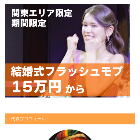
代表プロフィール